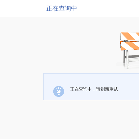
正在查询中
正在查询中，请刷新重试