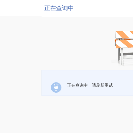
正在查询中
正在查询中，请刷新重试