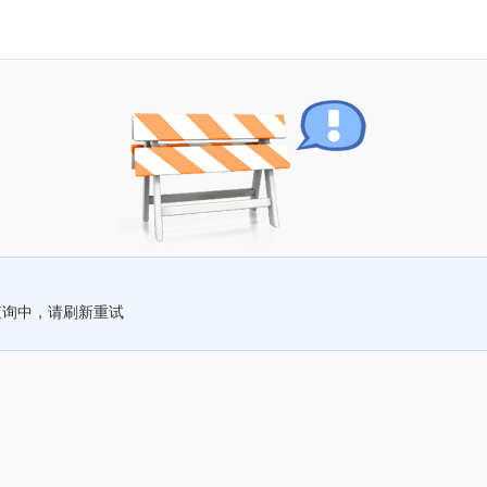
查询中，请刷新重试