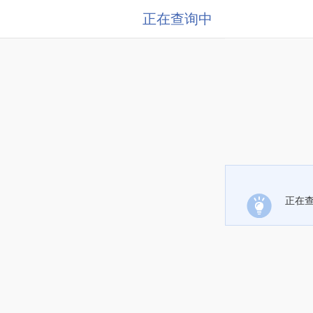
正在查询中
正在