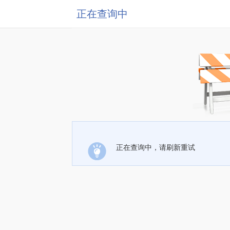
正在查询中
正在查询中，请刷新重试