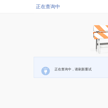
正在查询中
正在查询中，请刷新重试