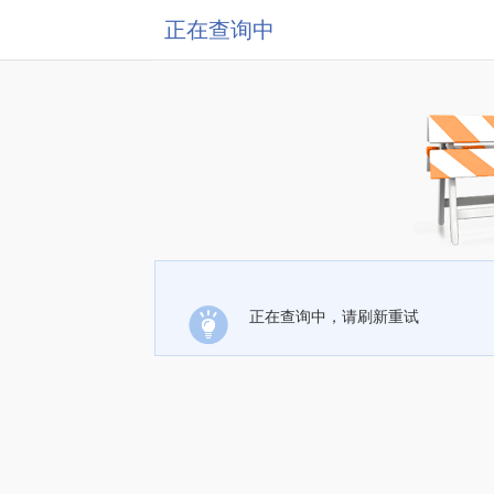
正在查询中
正在查询中，请刷新重试