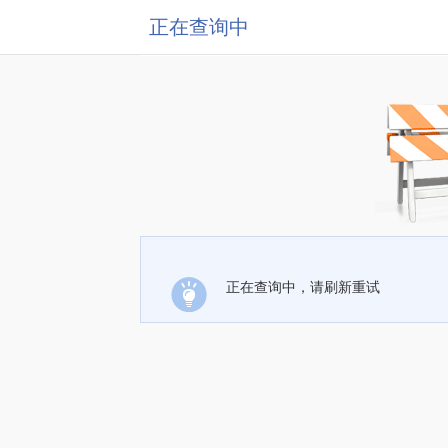
正在查询中
正在查询中，请刷新重试