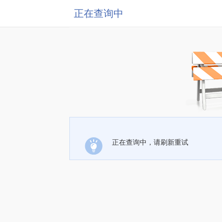
正在查询中
正在查询中，请刷新重试