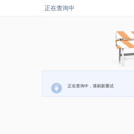
正在查询中
正在查询中，请刷新重试