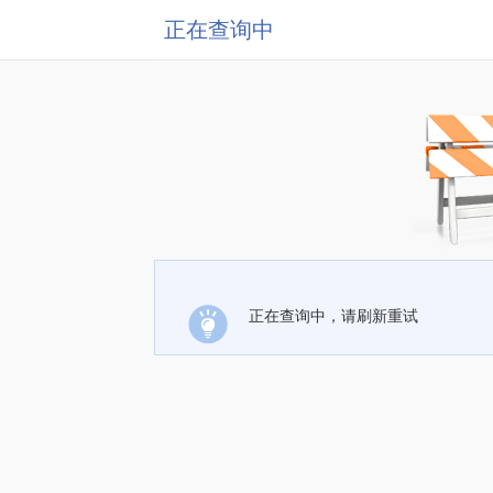
正在查询中
正在查询中，请刷新重试