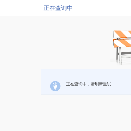
正在查询中
正在查询中，请刷新重试