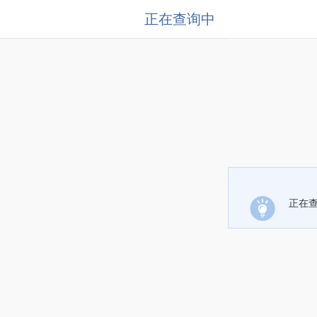
正在查询中
正在