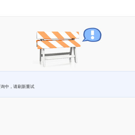
查询中，请刷新重试