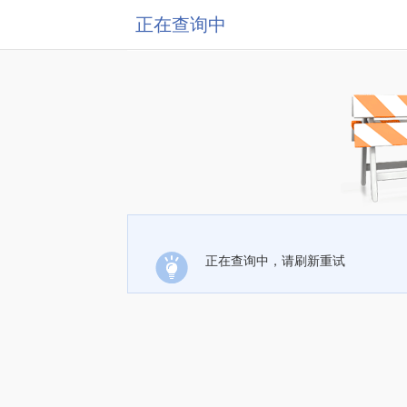
正在查询中
正在查询中，请刷新重试