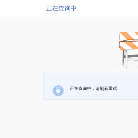
正在查询中
正在查询中，请刷新重试