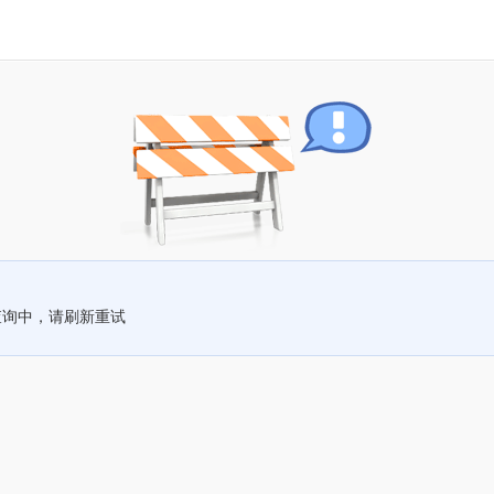
查询中，请刷新重试