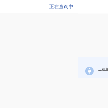
正在查询中
正在