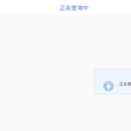
正在查询中
正在