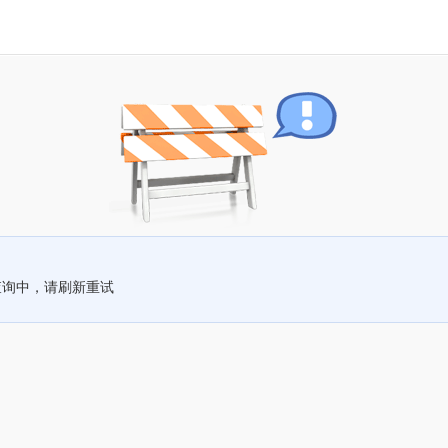
查询中，请刷新重试