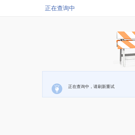
正在查询中
正在查询中，请刷新重试